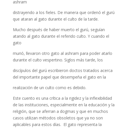
ashram
distrayendo a los fieles. De manera que ordenó el gurú
que ataran al gato durante el culto de la tarde.
Mucho después de haber muerto el gurú, seguían
atando al gato durante el referido culto. Y cuando el
gato
murió, llevaron otro gato al ashram para poder atarlo
durante el culto vespertino. Siglos más tarde, los
discípulos del gurú escribieron doctos tratados acerca
del importante papel que desempeña el gato en la
realización de un culto como es debido.
Este cuento es una crítica a la rigidez y la inflexibilidad
de las instituciones, especialmente en la educación y la
religión, que se aferran a dogmas y que en muchos
casos utilizan métodos obsoletos que ya no son
aplicables para estos días. El gato representa la