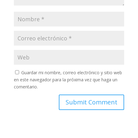
Guardar mi nombre, correo electrónico y sitio web
en este navegador para la próxima vez que haga un
comentario.