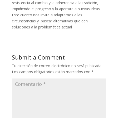
resistencia al cambio y la adherencia a la tradición,
impidiendo el progreso y la apertura a nuevas ideas.
Este cuento nos invita a adaptarnos a las
circunstancias y buscar alternativas que den
soluciones a la problemática actual
Submit a Comment
Tu dirección de correo electrónico no será publicada.
Los campos obligatorios están marcados con
*