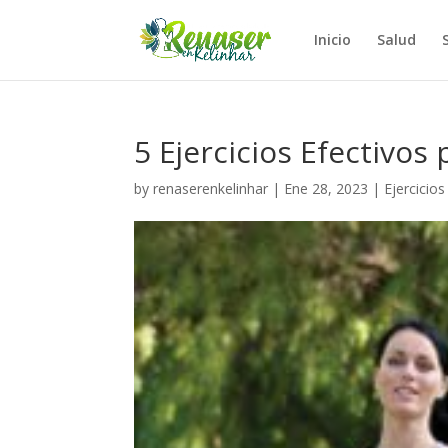
Inicio
Salud
5 Ejercicios Efectivos
by
renaserenkelinhar
|
Ene 28, 2023
|
Ejercicios