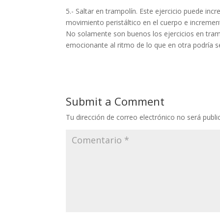
5.- Saltar en trampolín. Este ejercicio puede in
movimiento peristáltico en el cuerpo e incrementa
No solamente son buenos los ejercicios en tram
emocionante al ritmo de lo que en otra podría s
Submit a Comment
Tu dirección de correo electrónico no será publi