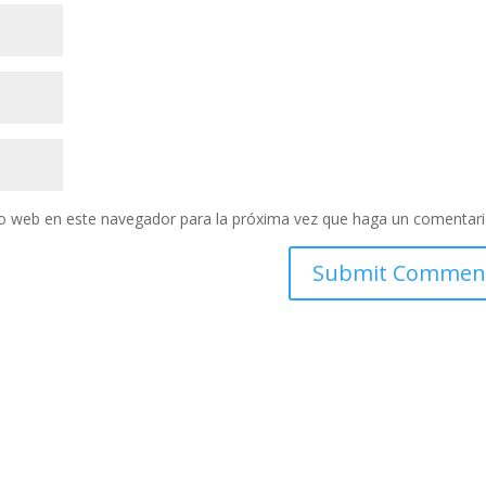
tio web en este navegador para la próxima vez que haga un comentari