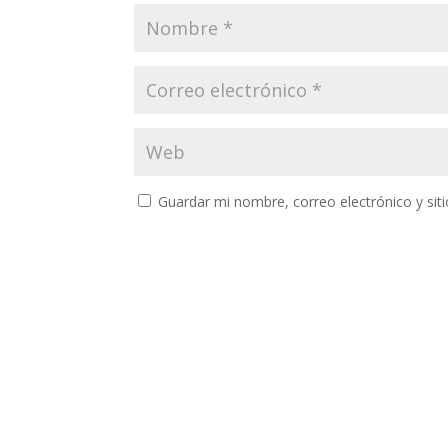
Guardar mi nombre, correo electrónico y si