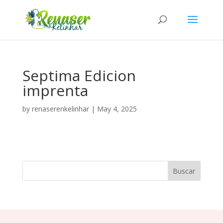
Septima Edicion
imprenta
by
renaserenkelinhar
|
May 4, 2025
Buscar