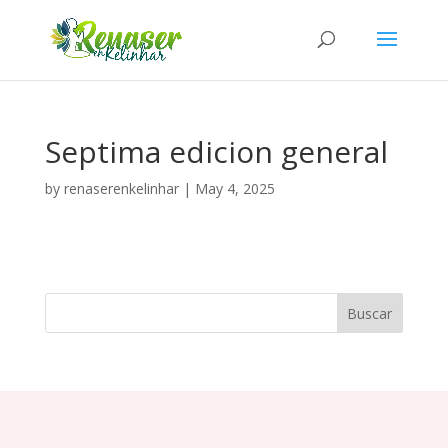
Septima edicion general
by
renaserenkelinhar
|
May 4, 2025
Buscar